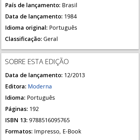
País de lançamento:
Brasil
Data de lançamento:
1984
Idioma original:
Português
Classificação:
Geral
SOBRE ESTA EDIÇÃO
Data de lançamento:
12/2013
Editora:
Moderna
Idioma:
Português
Páginas:
192
ISBN 13:
9788516095765
Formatos:
Impresso, E-Book