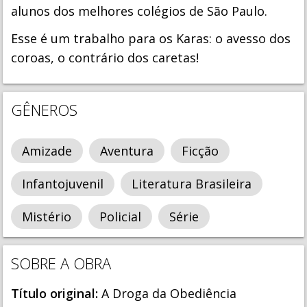
alunos dos melhores colégios de São Paulo.
Esse é um trabalho para os Karas: o avesso dos
coroas, o contrário dos caretas!
GÊNEROS
Amizade
Aventura
Ficção
Infantojuvenil
Literatura Brasileira
Mistério
Policial
Série
SOBRE A OBRA
Título original:
A Droga da Obediência