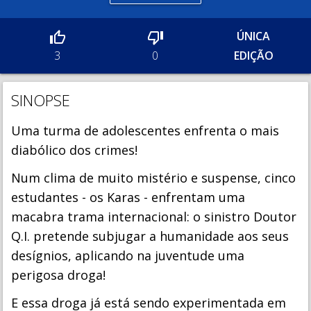
ÚNICA
EDIÇÃO
3
0
SINOPSE
Uma turma de adolescentes enfrenta o mais
diabólico dos crimes!
Num clima de muito mistério e suspense, cinco
estudantes - os Karas - enfrentam uma
macabra trama internacional: o sinistro Doutor
Q.I. pretende subjugar a humanidade aos seus
desígnios, aplicando na juventude uma
perigosa droga!
E essa droga já está sendo experimentada em