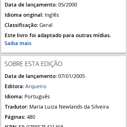
Data de lançamento:
05/2000
Idioma original:
Inglês
Classificação:
Geral
Este livro foi adaptado para outras mídias.
Saiba mais
SOBRE ESTA EDIÇÃO
Data de lançamento:
07/01/2005
Editora:
Arqueiro
Idioma:
Português
Tradutor:
Maria Luiza Newlands da Silveira
Páginas:
480