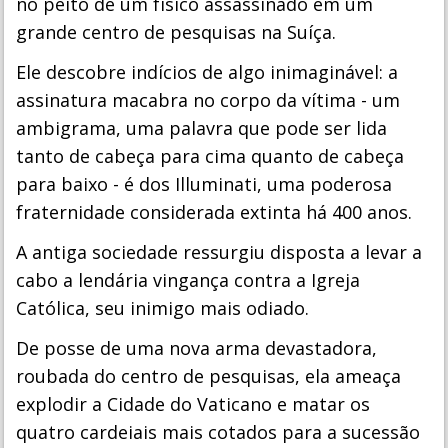
no peito de um físico assassinado em um
grande centro de pesquisas na Suíça.
Ele descobre indícios de algo inimaginável: a
assinatura macabra no corpo da vítima - um
ambigrama, uma palavra que pode ser lida
tanto de cabeça para cima quanto de cabeça
para baixo - é dos Illuminati, uma poderosa
fraternidade considerada extinta há 400 anos.
A antiga sociedade ressurgiu disposta a levar a
cabo a lendária vingança contra a Igreja
Católica, seu inimigo mais odiado.
De posse de uma nova arma devastadora,
roubada do centro de pesquisas, ela ameaça
explodir a Cidade do Vaticano e matar os
quatro cardeiais mais cotados para a sucessão