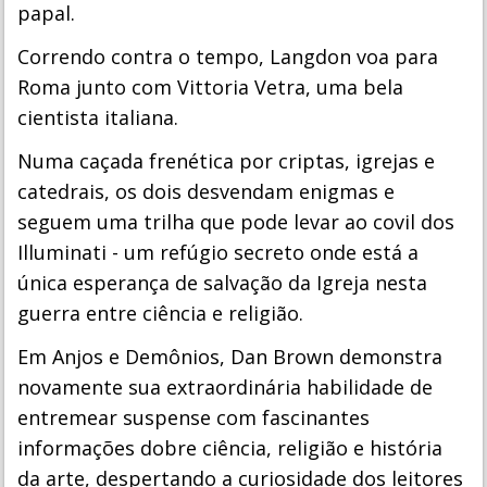
papal.
Correndo contra o tempo, Langdon voa para
Roma junto com Vittoria Vetra, uma bela
cientista italiana.
Numa caçada frenética por criptas, igrejas e
catedrais, os dois desvendam enigmas e
seguem uma trilha que pode levar ao covil dos
Illuminati - um refúgio secreto onde está a
única esperança de salvação da Igreja nesta
guerra entre ciência e religião.
Em Anjos e Demônios, Dan Brown demonstra
novamente sua extraordinária habilidade de
entremear suspense com fascinantes
informações dobre ciência, religião e história
da arte, despertando a curiosidade dos leitores