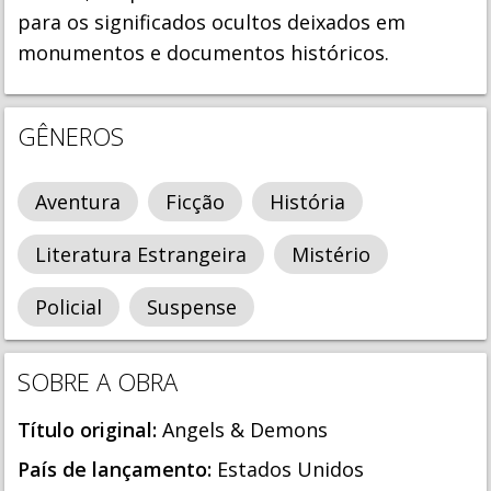
para os significados ocultos deixados em
monumentos e documentos históricos.
GÊNEROS
Aventura
Ficção
História
Literatura Estrangeira
Mistério
Policial
Suspense
SOBRE A OBRA
Título original:
Angels & Demons
País de lançamento:
Estados Unidos