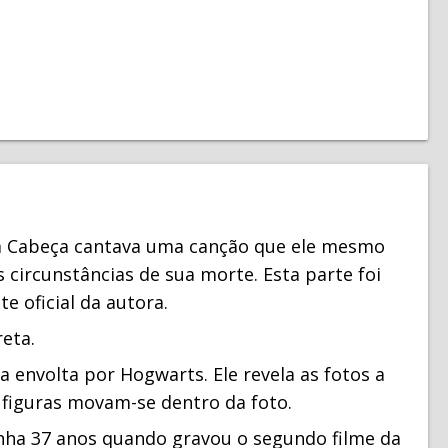
em Cabeça cantava uma canção que ele mesmo
 circunstâncias de sua morte. Esta parte foi
te oficial da autora.
eta.
 envolta por Hogwarts. Ele revela as fotos a
 figuras movam-se dentro da foto.
inha 37 anos quando gravou o segundo filme da