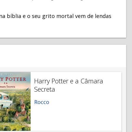
na bíblia e o seu grito mortal vem de lendas
Harry Potter e a Câmara
Secreta
Rocco