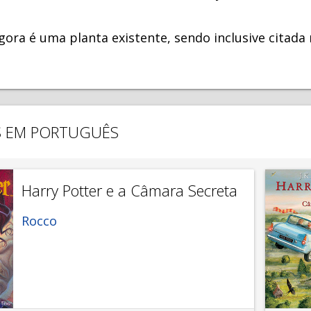
ora é uma planta existente, sendo inclusive citada 
S EM PORTUGUÊS
Harry Potter e a Câmara Secreta
Rocco