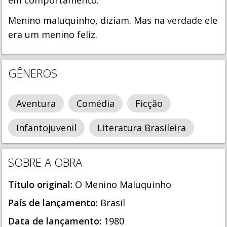
em comportamento.
Menino maluquinho, diziam. Mas na verdade ele
era um menino feliz.
GÊNEROS
Aventura
Comédia
Ficção
Infantojuvenil
Literatura Brasileira
SOBRE A OBRA
Título original:
O Menino Maluquinho
País de lançamento:
Brasil
Data de lançamento:
1980