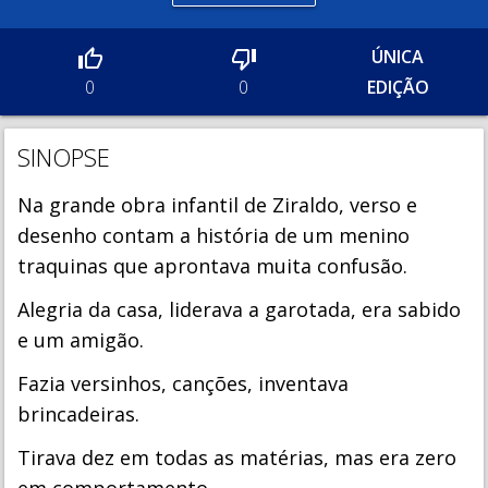
ÚNICA
EDIÇÃO
0
0
SINOPSE
Na grande obra infantil de Ziraldo, verso e
desenho contam a história de um menino
traquinas que aprontava muita confusão.
Alegria da casa, liderava a garotada, era sabido
e um amigão.
Fazia versinhos, canções, inventava
brincadeiras.
Tirava dez em todas as matérias, mas era zero