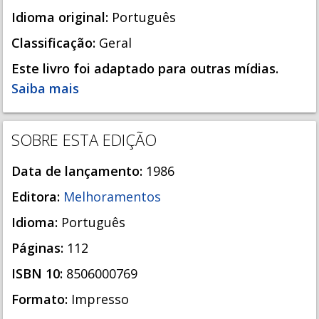
Idioma original:
Português
Classificação:
Geral
Este livro foi adaptado para outras mídias.
Saiba mais
SOBRE ESTA EDIÇÃO
Data de lançamento:
1986
Editora:
Melhoramentos
Idioma:
Português
Páginas:
112
ISBN 10:
8506000769
Formato:
Impresso