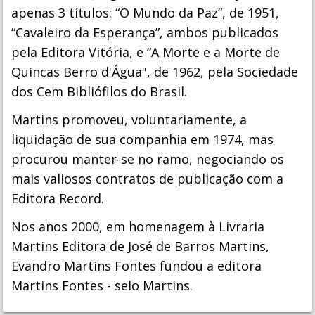
apenas 3 títulos: “O Mundo da Paz”, de 1951,
“Cavaleiro da Esperança”, ambos publicados
pela Editora Vitória, e “A Morte e a Morte de
Quincas Berro d'Água", de 1962, pela Sociedade
dos Cem Bibliófilos do Brasil.
Martins promoveu, voluntariamente, a
liquidação de sua companhia em 1974, mas
procurou manter-se no ramo, negociando os
mais valiosos contratos de publicação com a
Editora Record.
Nos anos 2000, em homenagem à Livraria
Martins Editora de José de Barros Martins,
Evandro Martins Fontes fundou a editora
Martins Fontes - selo Martins.