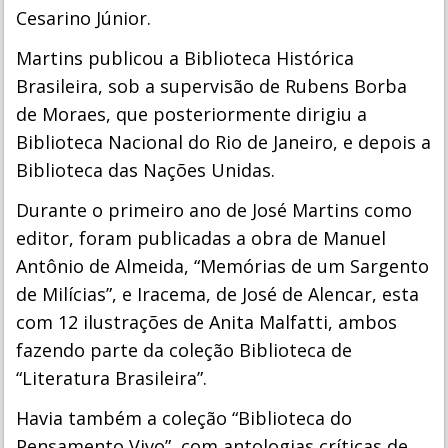
Cesarino Júnior.
Martins publicou a Biblioteca Histórica
Brasileira, sob a supervisão de Rubens Borba
de Moraes, que posteriormente dirigiu a
Biblioteca Nacional do Rio de Janeiro, e depois a
Biblioteca das Nações Unidas.
Durante o primeiro ano de José Martins como
editor, foram publicadas a obra de Manuel
Antônio de Almeida, “Memórias de um Sargento
de Milícias”, e Iracema, de José de Alencar, esta
com 12 ilustrações de Anita Malfatti, ambos
fazendo parte da coleção Biblioteca de
“Literatura Brasileira”.
Havia também a coleção “Biblioteca do
Pensamento Vivo”, com antologias críticas de