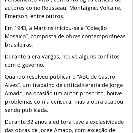
autores como Rousseau, Montaigne, Voltaire,
Emerson, entre outros.
Em 1943, a Martins iniciou-se a “Coleção
Mosaico”, composta de obras contemporâneas
brasileiras.
Durante a era Vargas, houve alguns conflitos
com o governo.
Quando resolveu publicar o “ABC de Castro
Alves”, um trabalho de críticaliterária de Jorge
Amado, na ocasião um autor proscrito, houve
problemas com a censura, mas a obra acabou
sendo publicada.
Durante 32 anos a editora teve a exclusividade
das obras de Jorge Amado, com exceção de