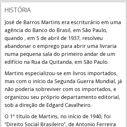
HISTÓRIA
José de Barros Martins era escriturário em uma
agência do Banco do Brasil, em São Paulo,
quando , em 5 de abril de 1937, resolveu
abandonar o emprego para abrir uma livraria
numa pequena sala do primeiro andar de um
edifício na Rua da Quitanda, em São Paulo.
Martins especializou-se em livros importados,
mas com o início da Segunda Guerra Mundial, já
não poderia sobreviver com os importados, e
organizou seu próprio departamento editorial,
sob a direção de Edgard Cavalheiro.
O 1º título de Martins, no início de 1940, foi
“Direito Social Brasileiro”, de Antonio Ferreira