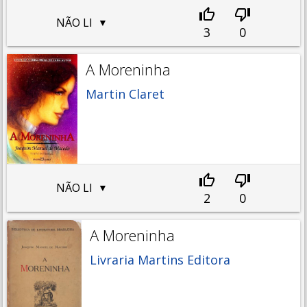
NÃO LI
3
0
A Moreninha
Martin Claret
NÃO LI
2
0
A Moreninha
Livraria Martins Editora