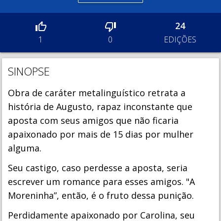
24
EDIÇÕES
1
0
SINOPSE
Obra de caráter metalinguístico retrata a
história de Augusto, rapaz inconstante que
aposta com seus amigos que não ficaria
apaixonado por mais de 15 dias por mulher
alguma.
Seu castigo, caso perdesse a aposta, seria
escrever um romance para esses amigos. "A
Moreninha”, então, é o fruto dessa punição.
Perdidamente apaixonado por Carolina, seu