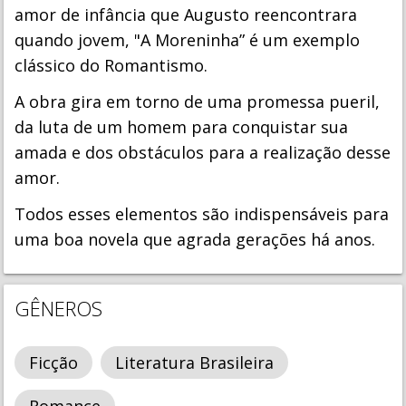
amor de infância que Augusto reencontrara
quando jovem, "A Moreninha” é um exemplo
clássico do Romantismo.
A obra gira em torno de uma promessa pueril,
da luta de um homem para conquistar sua
amada e dos obstáculos para a realização desse
amor.
Todos esses elementos são indispensáveis para
uma boa novela que agrada gerações há anos.
GÊNEROS
Ficção
Literatura Brasileira