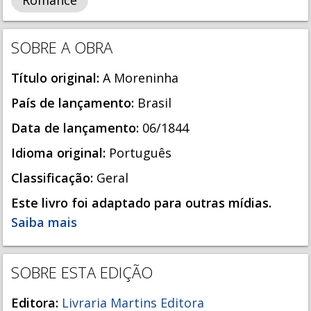
Romance
SOBRE A OBRA
Título original:
A Moreninha
País de lançamento:
Brasil
Data de lançamento:
06/1844
Idioma original:
Português
Classificação:
Geral
Este livro foi adaptado para outras mídias.
Saiba mais
SOBRE ESTA EDIÇÃO
Editora:
Livraria Martins Editora