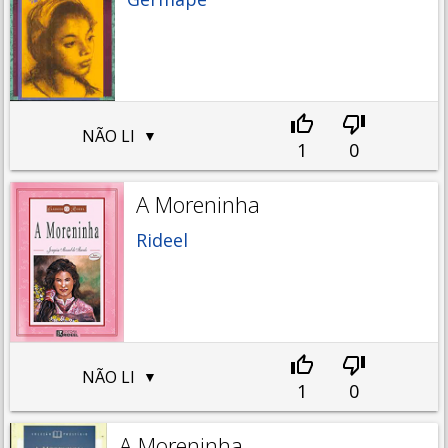
NÃO LI
1
0
A Moreninha
Rideel
NÃO LI
1
0
A Moreninha