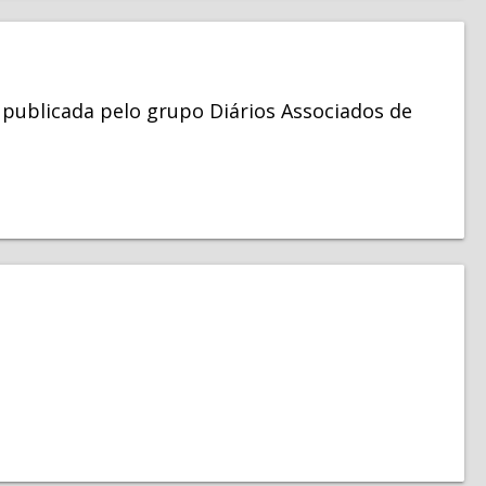
a publicada pelo grupo Diários Associados de