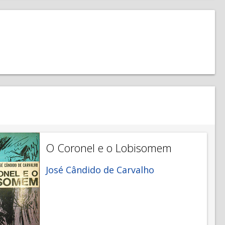
O Coronel e o Lobisomem
José Cândido de Carvalho